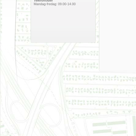
Telefontider
Mandag-fredag: 09.00-14.00